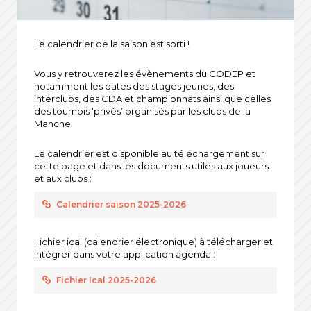
Le calendrier de la saison est sorti !
Vous y retrouverez les évènements du CODEP et
notamment les dates des stages jeunes, des
interclubs, des CDA et championnats ainsi que celles
des tournois ‘privés’ organisés par les clubs de la
Manche.
Le calendrier est disponible au téléchargement sur
cette page et dans les documents utiles aux joueurs
et aux clubs :
Calendrier saison 2025-2026
Fichier ical (calendrier électronique) à télécharger et
intégrer dans votre application agenda :
Fichier Ical 2025-2026