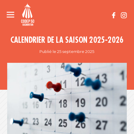
CALENDRIER DE LA SAISON 2025-2026
Publié le 25 septembre 2025