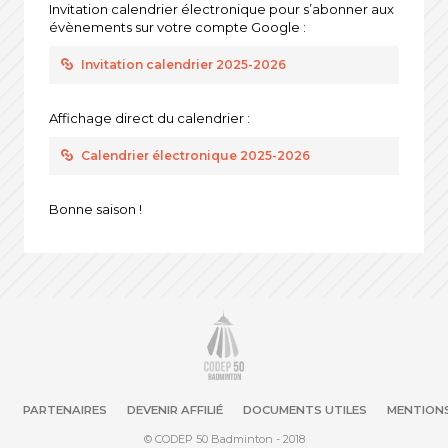
Invitation calendrier électronique pour s’abonner aux
évènements sur votre compte Google :
Invitation calendrier 2025-2026
Affichage direct du calendrier :
Calendrier électronique 2025-2026
Bonne saison !
PARTENAIRES
DEVENIR AFFILIÉ
DOCUMENTS UTILES
MENTIONS
© CODEP 50 Badminton - 2018