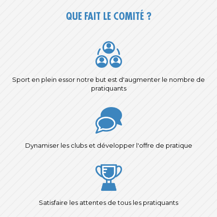
QUE FAIT LE COMITÉ ?
Sport en plein essor notre but est d'augmenter le nombre de
pratiquants
Dynamiser les clubs et développer l'offre de pratique
Satisfaire les attentes de tous les pratiquants