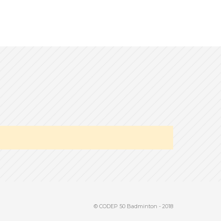
© CODEP 50 Badminton - 2018