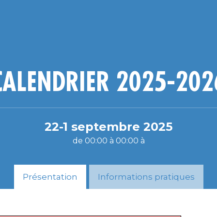
CALENDRIER 2025-202
22
-1
septembre 2025
de 00:00 à 00:00 à
Présentation
Informations pratiques