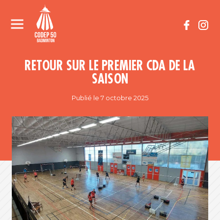
RETOUR SUR LE PREMIER CDA DE LA
SAISON
Publié le 7 octobre 2025