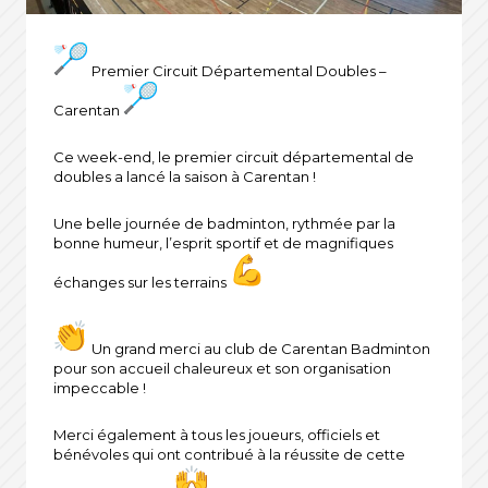
Premier Circuit Départemental Doubles –
Carentan
Ce week-end, le premier circuit départemental de
doubles a lancé la saison à Carentan !
Une belle journée de badminton, rythmée par la
bonne humeur, l’esprit sportif et de magnifiques
échanges sur les terrains
Un grand merci au club de Carentan Badminton
pour son accueil chaleureux et son organisation
impeccable !
Merci également à tous les joueurs, officiels et
bénévoles qui ont contribué à la réussite de cette