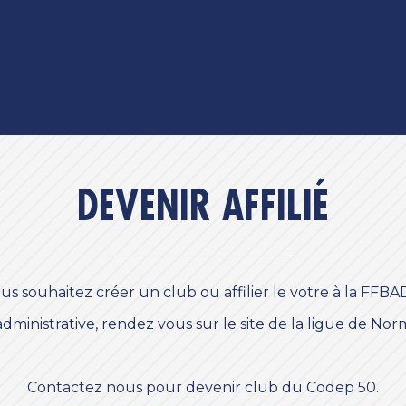
DEVENIR AFFILIÉ
us souhaitez créer un club ou affilier le votre à la FFBA
ministrative, rendez vous sur le site de la ligue de No
Contactez nous pour devenir club du Codep 50.