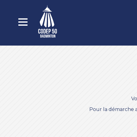
Vo
Pour la démarche ad