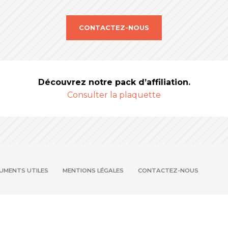
CONTACTEZ-NOUS
Découvrez notre pack d’affiliation.
Consulter la plaquette
UMENTS UTILES
MENTIONS LÉGALES
CONTACTEZ-NOUS