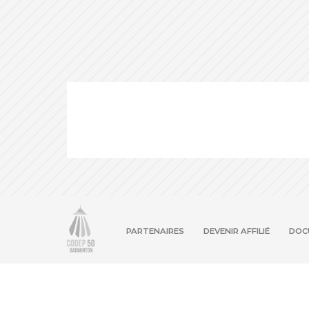
PARTENAIRES
DEVENIR AFFILIÉ
DOC