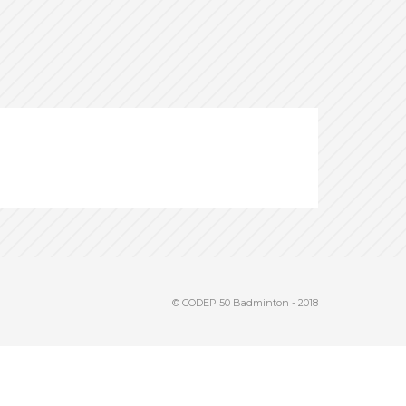
© CODEP 50 Badminton - 2018