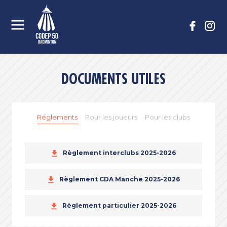
DOCUMENTS UTILES
Réglements
Pour les joueurs
Pour les clubs
Règlement interclubs 2025-2026
Règlement CDA Manche 2025-2026
Règlement particulier 2025-2026