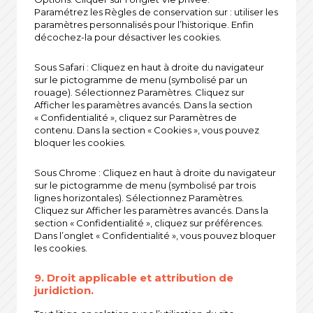
Paramétrez les Règles de conservation sur : utiliser les
paramètres personnalisés pour l’historique. Enfin
décochez-la pour désactiver les cookies.
Sous Safari : Cliquez en haut à droite du navigateur
sur le pictogramme de menu (symbolisé par un
rouage). Sélectionnez Paramètres. Cliquez sur
Afficher les paramètres avancés. Dans la section
« Confidentialité », cliquez sur Paramètres de
contenu. Dans la section « Cookies », vous pouvez
bloquer les cookies.
Sous Chrome : Cliquez en haut à droite du navigateur
sur le pictogramme de menu (symbolisé par trois
lignes horizontales). Sélectionnez Paramètres.
Cliquez sur Afficher les paramètres avancés. Dans la
section « Confidentialité », cliquez sur préférences.
Dans l’onglet « Confidentialité », vous pouvez bloquer
les cookies.
9. Droit applicable et attribution de
juridiction.