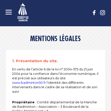
MENTIONS LÉGALES
1. Présentation du site.
En vertu de l’article 6 de la loi n° 2004-575 du 21 juin
2004 pour la confiance dans l’économie numérique, il
est précisé aux utilisateurs du site
www.badminton50.fr
l’identité des différents
intervenants dans le cadre de sa réalisation et de son
suivi :
Propriétaire
: Comité départemental de la Manche
de Badminton – Association – 3 Boulevard de la