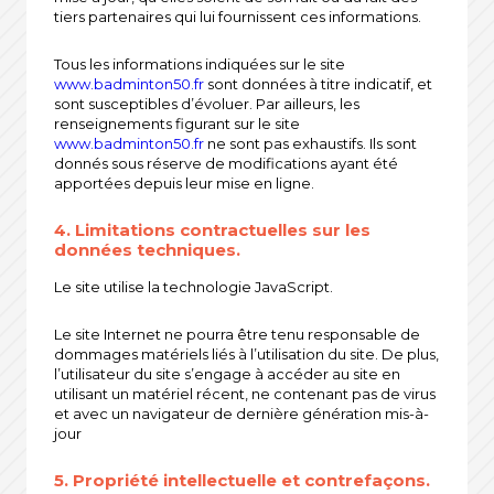
tiers partenaires qui lui fournissent ces informations.
Tous les informations indiquées sur le site
www.badminton50.fr
sont données à titre indicatif, et
sont susceptibles d’évoluer. Par ailleurs, les
renseignements figurant sur le site
www.badminton50.fr
ne sont pas exhaustifs. Ils sont
donnés sous réserve de modifications ayant été
apportées depuis leur mise en ligne.
4. Limitations contractuelles sur les
données techniques.
Le site utilise la technologie JavaScript.
Le site Internet ne pourra être tenu responsable de
dommages matériels liés à l’utilisation du site. De plus,
l’utilisateur du site s’engage à accéder au site en
utilisant un matériel récent, ne contenant pas de virus
et avec un navigateur de dernière génération mis-à-
jour
5. Propriété intellectuelle et contrefaçons.