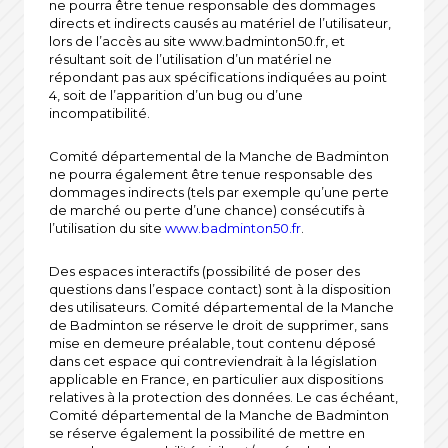
ne pourra être tenue responsable des dommages
directs et indirects causés au matériel de l’utilisateur,
lors de l’accès au site www.badminton50.fr, et
résultant soit de l’utilisation d’un matériel ne
répondant pas aux spécifications indiquées au point
4, soit de l’apparition d’un bug ou d’une
incompatibilité.
Comité départemental de la Manche de Badminton
ne pourra également être tenue responsable des
dommages indirects (tels par exemple qu’une perte
de marché ou perte d’une chance) consécutifs à
l’utilisation du site
www.badminton50.fr
.
Des espaces interactifs (possibilité de poser des
questions dans l’espace contact) sont à la disposition
des utilisateurs. Comité départemental de la Manche
de Badminton se réserve le droit de supprimer, sans
mise en demeure préalable, tout contenu déposé
dans cet espace qui contreviendrait à la législation
applicable en France, en particulier aux dispositions
relatives à la protection des données. Le cas échéant,
Comité départemental de la Manche de Badminton
se réserve également la possibilité de mettre en