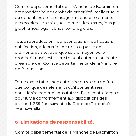
Comité départemental de la Manche de Badminton
est propriétaire des droits de propriété intellectuelle
ou détient les droits d’usage sur tous les éléments
accessibles sur le site, notamment les textes, images,
graphismes, logo, icônes, sons, logiciels.
Toute reproduction, représentation, modification,
publication, adaptation de tout ou partie des
éléments du site, quel que soit le moyen ou le
procédé utilisé, est interdite, sauf autorisation écrite
préalable de : Comité départemental de la Manche
de Badminton.
Toute exploitation non autorisée du site ou de l’un
quelconque des éléments qu’il contient sera
considérée comme constitutive d’une contrefaçon et
poursuivie conformément aux dispositions des
articles L.335-2 et suivants du Code de Propriété
Intellectuelle.
6. Limitations de responsabilité.
Comité départemental de la Manche de Badminton